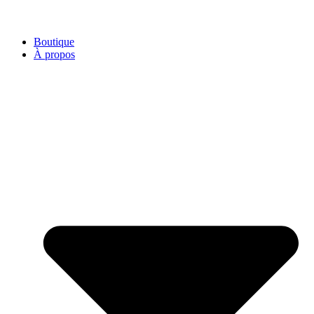
Boutique
À propos