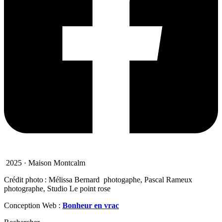
2025 · Maison Montcalm
Crédit photo : Mélissa Bernard photogaphe, Pascal Rameux
photographe, Studio Le point rose
Conception Web :
Bonheur en vrac