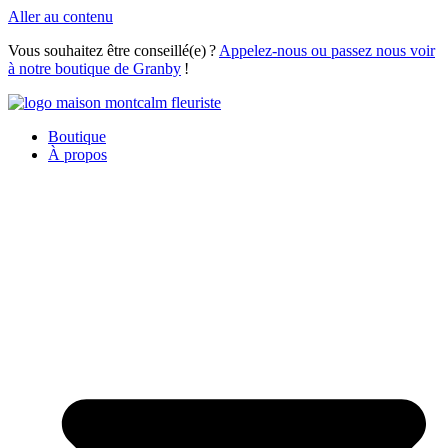
Aller au contenu
Vous souhaitez être conseillé(e) ?
Appelez-nous ou passez nous voir
à notre boutique de Granby
!
Boutique
À propos