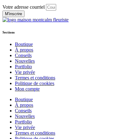
Votre adresse courriel
M'inscrire
Sections
Boutique
À propos
Conseils
Nouvelles
Portfolio
Vie privée
Termes et conditions
Politique de cookies
Mon compte
Boutique
À propos
Conseils
Nouvelles
Portfolio
Vie privée
Termes et conditions
Politique de cookies