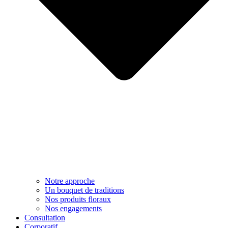
Notre approche​
Un bouquet de traditions
Nos produits floraux
Nos engagements
Consultation
Corporatif