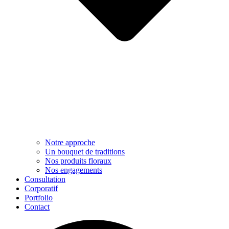
Notre approche​
Un bouquet de traditions
Nos produits floraux
Nos engagements
Consultation
Corporatif
Portfolio
Contact