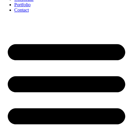
Portfolio
Contact