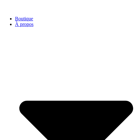
Boutique
À propos