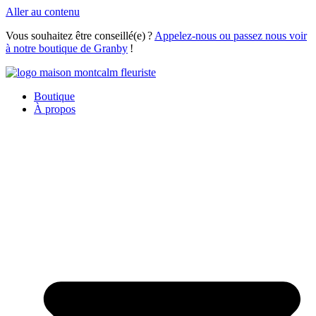
Aller au contenu
Vous souhaitez être conseillé(e) ?
Appelez-nous ou passez nous voir
à notre boutique de Granby
!
Boutique
À propos