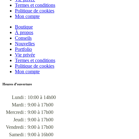
Termes et conditions
Politique de cookies
Mon compte
Boutique
À propos
Conseils
Nouvelles
Portfolio
Vie privée
Termes et conditions
Politique de cookies
Mon compte
Heures d’ouverture
Lundi :
10:00 à 14h00
Mardi :
9:00 à 17h00
Mercredi :
9:00 à 17h00
Jeudi :
9:00 à 17h00
Vendredi :
9:00 à 17h00
Samedi :
9:00 à 16h00