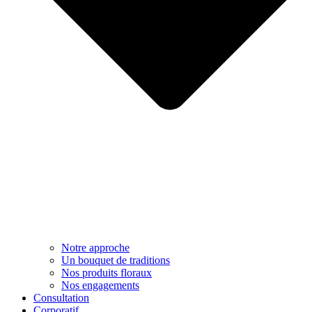
Notre approche​
Un bouquet de traditions
Nos produits floraux
Nos engagements
Consultation
Corporatif