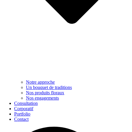
Notre approche​
Un bouquet de traditions
Nos produits floraux
Nos engagements
Consultation
Corporatif
Portfolio
Contact