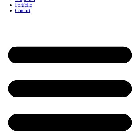
Portfolio
Contact