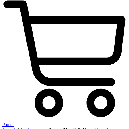
Panier