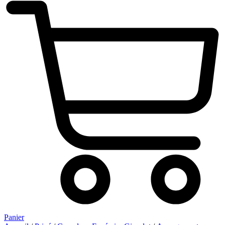
Panier