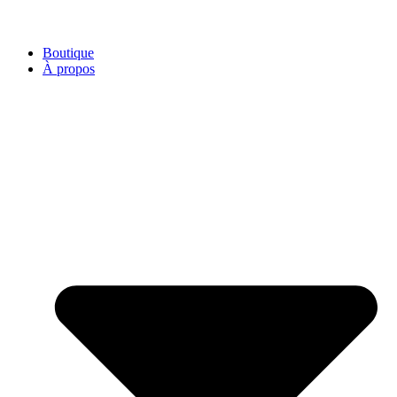
Boutique
À propos