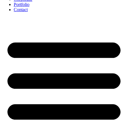
Portfolio
Contact