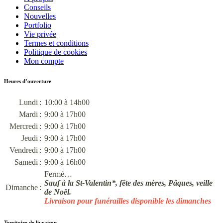
Conseils
Nouvelles
Portfolio
Vie privée
Termes et conditions
Politique de cookies
Mon compte
Heures d’ouverture
Lundi :
10:00 à 14h00
Mardi :
9:00 à 17h00
Mercredi :
9:00 à 17h00
Jeudi :
9:00 à 17h00
Vendredi :
9:00 à 17h00
Samedi :
9:00 à 16h00
Fermé…
Sauf à la St-Valentin*, fête des mères, Pâques, veille
Dimanche :
de Noël.
Livraison pour funérailles disponible les dimanches
Territoire de livraison