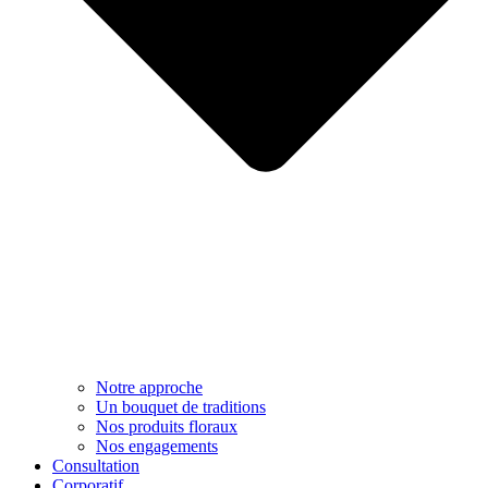
Notre approche​
Un bouquet de traditions
Nos produits floraux
Nos engagements
Consultation
Corporatif