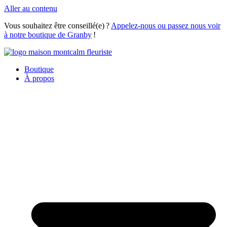
Aller au contenu
Vous souhaitez être conseillé(e) ?
Appelez-nous ou passez nous voir
à notre boutique de Granby
!
Boutique
À propos