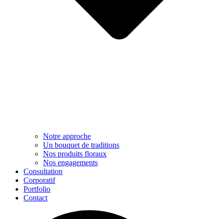
Notre approche​
Un bouquet de traditions
Nos produits floraux
Nos engagements
Consultation
Corporatif
Portfolio
Contact