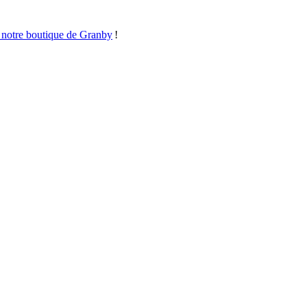
 notre boutique de Granby
!