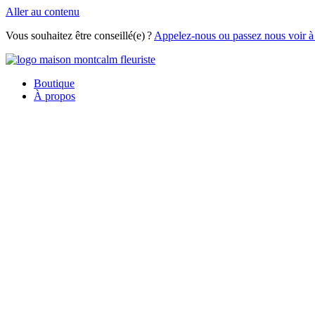
Aller au contenu
Vous souhaitez être conseillé(e) ?
Appelez-nous ou passez nous voir à
Boutique
À propos