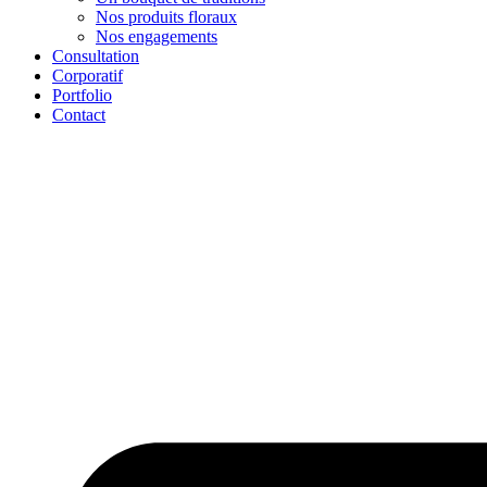
Nos produits floraux
Nos engagements
Consultation
Corporatif
Portfolio
Contact