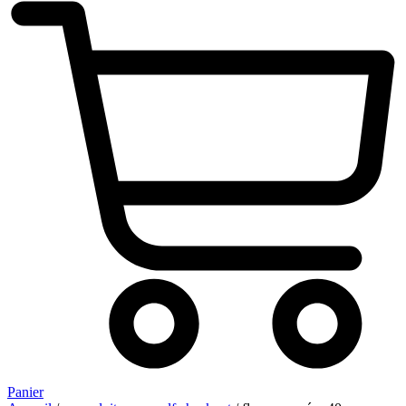
Panier