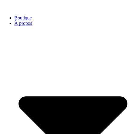
Boutique
À propos