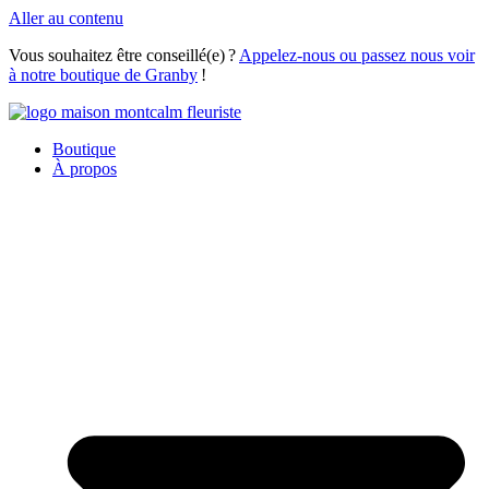
Aller au contenu
Vous souhaitez être conseillé(e) ?
Appelez-nous ou passez nous voir
à notre boutique de Granby
!
Boutique
À propos