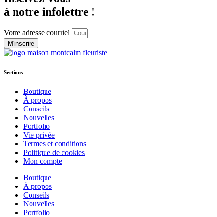
à notre infolettre !
Votre adresse courriel
M'inscrire
Sections
Boutique
À propos
Conseils
Nouvelles
Portfolio
Vie privée
Termes et conditions
Politique de cookies
Mon compte
Boutique
À propos
Conseils
Nouvelles
Portfolio