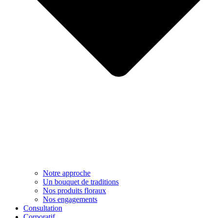
Notre approche​
Un bouquet de traditions
Nos produits floraux
Nos engagements
Consultation
Corporatif