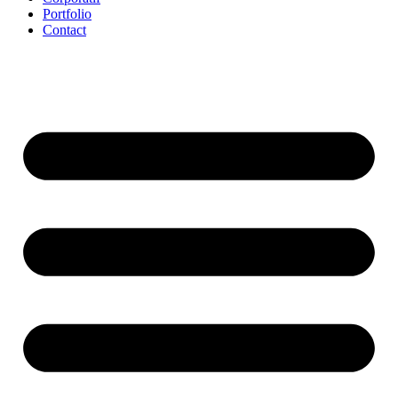
Portfolio
Contact