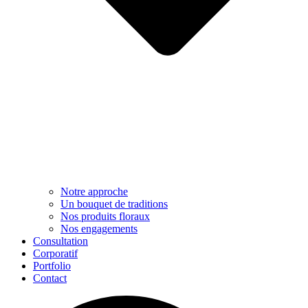
Notre approche​
Un bouquet de traditions
Nos produits floraux
Nos engagements
Consultation
Corporatif
Portfolio
Contact