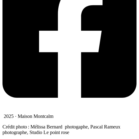
2025 · Maison Montcalm
Crédit photo : Mélissa Bernard photogaphe, Pascal Rameux
photographe, Studio Le point rose