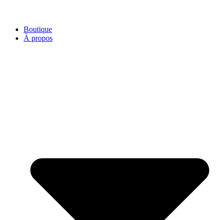
Boutique
À propos