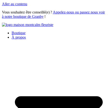
Aller au contenu
Vous souhaitez être conseillé(e) ?
Appelez-nous ou passez nous voir
à notre boutique de Granby
!
Boutique
À propos