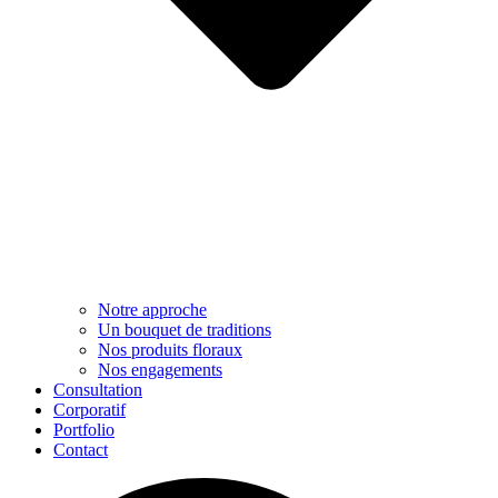
Notre approche​
Un bouquet de traditions
Nos produits floraux
Nos engagements
Consultation
Corporatif
Portfolio
Contact