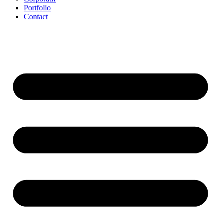
Portfolio
Contact