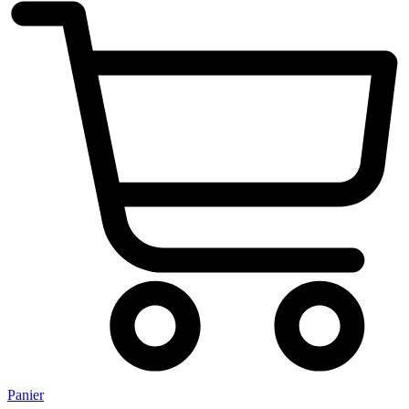
Panier