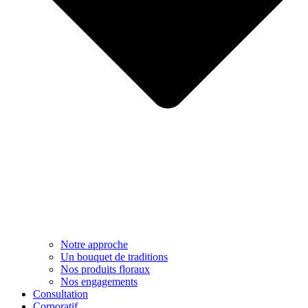
Notre approche​
Un bouquet de traditions
Nos produits floraux
Nos engagements
Consultation
Corporatif