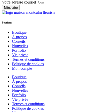
Votre adresse courriel
M'inscrire
Sections
Boutique
À propos
Conseils
Nouvelles
Portfolio
Vie privée
Termes et conditions
Politique de cookies
Mon compte
Boutique
À propos
Conseils
Nouvelles
Portfolio
Vie privée
Termes et conditions
Politique de cookies