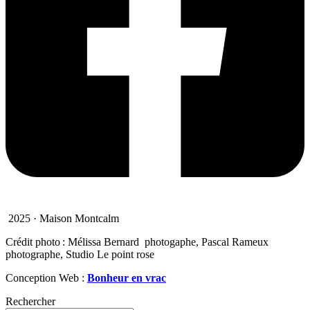
2025 · Maison Montcalm
Crédit photo : Mélissa Bernard photogaphe, Pascal Rameux
photographe, Studio Le point rose
Conception Web :
Bonheur en vrac
Rechercher