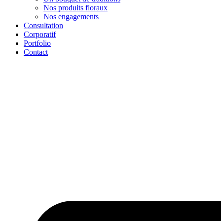
Nos produits floraux
Nos engagements
Consultation
Corporatif
Portfolio
Contact