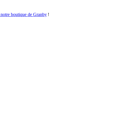
 notre boutique de Granby
!