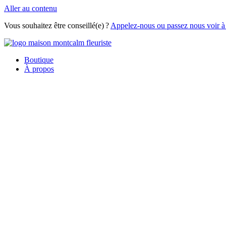
Aller au contenu
Vous souhaitez être conseillé(e) ?
Appelez-nous ou passez nous voir à
Boutique
À propos